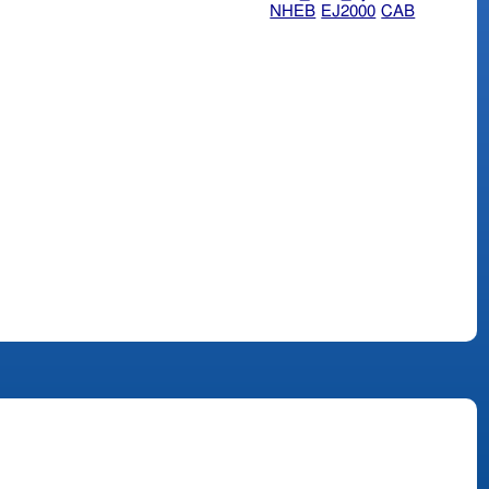
NHEB
EJ2000
CAB