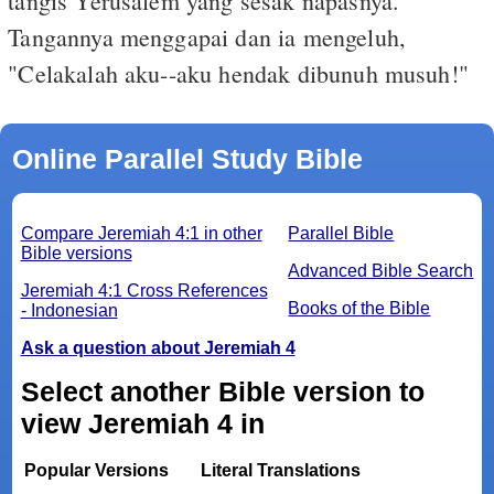
tangis Yerusalem yang sesak napasnya.
Tangannya menggapai dan ia mengeluh,
"Celakalah aku--aku hendak dibunuh musuh!"
Online Parallel Study Bible
Compare Jeremiah 4:1 in other
Parallel Bible
Bible versions
Advanced Bible Search
Jeremiah 4:1 Cross References
Books of the Bible
- Indonesian
Ask a question about Jeremiah 4
Select another Bible version to
view Jeremiah 4 in
Popular Versions
Literal Translations