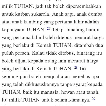
milik TUHAN, jadi tak boleh dipersembahkan
untuk kurban sukarela. Anak sapi, anak domba
atau anak kambing yang pertama lahir adalah
kepunyaan TUHAN.
Tetapi binatang haram
27
yang pertama lahir boleh ditebus menurut harga
yang berlaku di Kemah TUHAN, ditambah dua
puluh persen. Kalau tidak ditebus, binatang itu
boleh dijual kepada orang lain menurut harga
yang berlaku di Kemah TUHAN.
Tak
28
seorang pun boleh menjual atau menebus apa
yang telah dikhususkannya tanpa syarat kepada
TUHAN, baik itu manusia, hewan atau tanah.
Itu milik TUHAN untuk selama-lamanya.
29