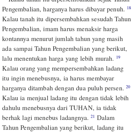
Pengembalian, harganya harus dibayar penuh.
18
Kalau tanah itu dipersembahkan sesudah Tahun
Pengembalian, imam harus menaksir harga
kontannya menurut jumlah tahun yang masih
ada sampai Tahun Pengembalian yang berikut,
lalu menentukan harga yang lebih murah.
19
Kalau orang yang mempersembahkan ladang
itu ingin menebusnya, ia harus membayar
harganya ditambah dengan dua puluh persen.
20
Kalau ia menjual ladang itu dengan tidak lebih
dahulu menebusnya dari TUHAN, ia tidak
berhak lagi menebus ladangnya.
Dalam
21
Tahun Pengembalian yang berikut, ladang itu