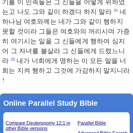
기를 이 민족들은 그 신들을 어떻게 위하였
는고 나도 그와 같이 하겠다 하지 말라
네
31
하나님 여호와께는 네가 그와 같이 행하지
못할 것이라 그들은 여호와의 꺼리시며 가증
히 여기시는 일을 그 신들에게 행하여 심지
어 그 자녀를 불살라 그 신들에게 드렸느니
라
내가 너희에게 명하는 이 모든 말을 너
32
희는 지켜 행하고 그것에 가감하지 말지니라
!
Online Parallel Study Bible
Compare Deuteronomy 12:1 in
Parallel Bible
other Bible versions