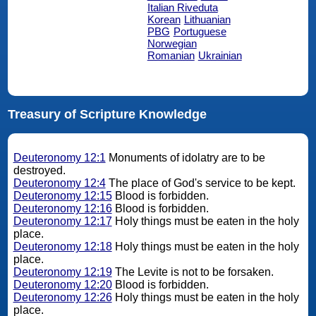
Italian Riveduta
Korean
Lithuanian
PBG
Portuguese
Norwegian
Romanian
Ukrainian
Treasury of Scripture Knowledge
Deuteronomy 12:1
Monuments of idolatry are to be
destroyed.
Deuteronomy 12:4
The place of God's service to be kept.
Deuteronomy 12:15
Blood is forbidden.
Deuteronomy 12:16
Blood is forbidden.
Deuteronomy 12:17
Holy things must be eaten in the holy
place.
Deuteronomy 12:18
Holy things must be eaten in the holy
place.
Deuteronomy 12:19
The Levite is not to be forsaken.
Deuteronomy 12:20
Blood is forbidden.
Deuteronomy 12:26
Holy things must be eaten in the holy
place.