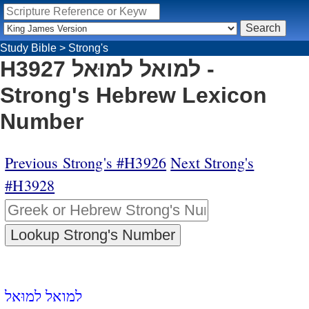
Study Bible
>
Strong's
H3927 למואל למוּאל -
Strong's Hebrew Lexicon
Number
Previous Strong's #H3926
Next Strong's
#H3928
למואל למוּאל