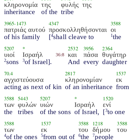
κληρονομία
της
φυλής
της
inheritance
of the
tribe
3965
-
1473
4347
3588
πατριάς αυτού
προσκολληθήσονται
οι
of his family
[
shall cleave to
the
4
1
5207
*
2532
3956
2364
υιοί
Ισραήλ
και
πάσα
θυγάτηρ
36:8
sons
of Israel].
And
every
daughter
2
3
70.4
2817
1537
αγχιστεύουσα
κληρονομίαν
εκ
acting as next of kin
of an inheritance
from
3588
5443
5207
*
1520
των
φυλών
υιών
Ισραήλ
ενί
the
tribes
of the sons
of Israel,
[
to one
3
3588
1537
3588
1218
3588
των
εκ
του
δήμου
του
of the ones
from out of
the
people
4
5
6
7