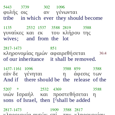
5443
3739
302
1096
φυλής
οις
αν
γένωνται
tribe
in which
ever
they should become
1135
2532
1537
3588
2819
3588
γυναίκες
και
εκ
του
κλήρου
της
wives;
and
from
the
lot
2817
-
1473
851
κληρονομίας ημών
αφαιρεθήσεται
36:4
of our inheritance
it shall be removed.
1437
-
1161
1096
3588
859
3588
εάν δε
γένηται
η
άφεσις
των
And if
there should be
the
release
of the
5207
*
2532
4369
3588
υιών
Ισραήλ
και
προστεθήσεται
η
sons
of Israel,
then
[
shall be added
2
2817
-
1473
1909
3588
2817
κληρονομία αυτών
επί
την
κληρονομίαν