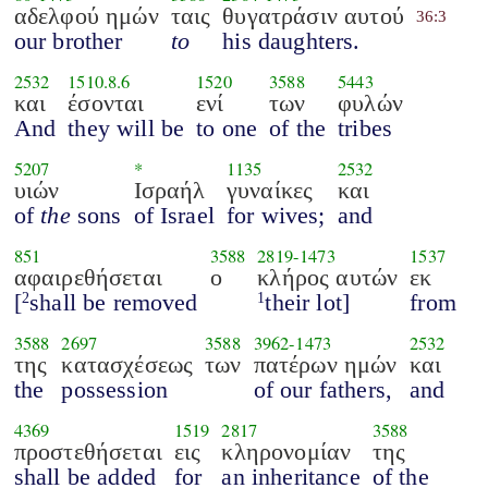
αδελφού ημών
ταις
θυγατράσιν αυτού
36:3
our brother
to
his daughters.
2532
1510.8.6
1520
3588
5443
και
έσονται
ενί
των
φυλών
And
they will be
to one
of the
tribes
5207
*
1135
2532
υιών
Ισραήλ
γυναίκες
και
of
the
sons
of Israel
for wives;
and
851
3588
2819
-
1473
1537
αφαιρεθήσεται
ο
κλήρος αυτών
εκ
[
shall be removed
their lot]
from
2
1
3588
2697
3588
3962
-
1473
2532
της
κατασχέσεως
των
πατέρων ημών
και
the
possession
of our fathers,
and
4369
1519
2817
3588
προστεθήσεται
εις
κληρονομίαν
της
shall be added
for
an inheritance
of the