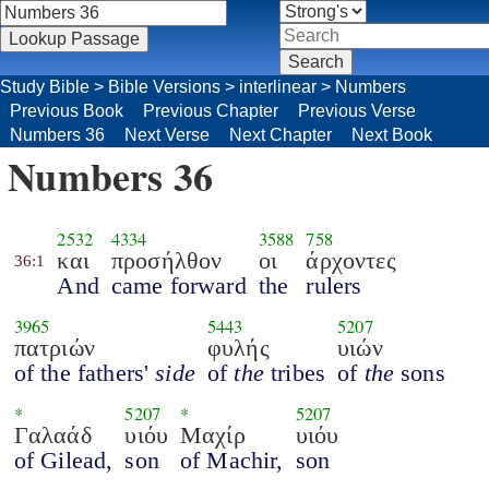
Study Bible
>
Bible Versions
>
interlinear
>
Numbers
Previous Book
Previous Chapter
Previous Verse
Numbers 36
Next Verse
Next Chapter
Next Book
Numbers 36
2532
4334
3588
758
και
προσήλθον
οι
άρχοντες
36:1
And
came forward
the
rulers
3965
5443
5207
πατριών
φυλής
υιών
of the fathers'
side
of
the
tribes
of
the
sons
*
5207
*
5207
Γαλαάδ
υιόυ
Μαχίρ
υιόυ
of Gilead,
son
of Machir,
son