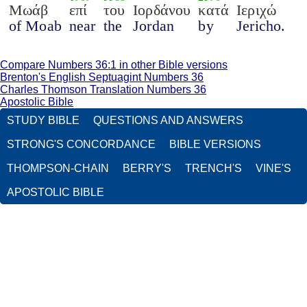
Μωάβ
επί
του
Ιορδάνου
κατά
Ιεριχώ
of Moab
near
the
Jordan
by
Jericho.
Compare Numbers 36:1 in other Bible versions
Brenton's English Septuagint Numbers 36
Charles Thomson Translation Numbers 36
Apostolic Bible
STUDY BIBLE
QUESTIONS AND ANSWERS
STRONG'S CONCORDANCE
BIBLE VERSIONS
THOMPSON-CHAIN
BERRY'S
TRENCH'S
VINE'S
APOSTOLIC BIBLE