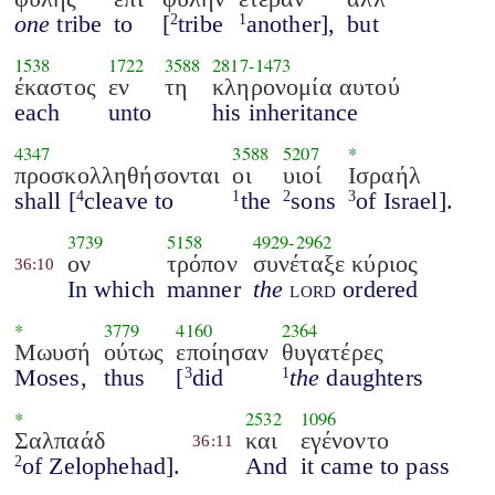
one
tribe
to
[
tribe
another],
but
2
1
1538
1722
3588
2817
-
1473
έκαστος
εν
τη
κληρονομία αυτού
each
unto
his inheritance
4347
3588
5207
*
προσκολληθήσονται
οι
υιοί
Ισραήλ
shall [
cleave to
the
sons
of Israel].
4
1
2
3
3739
5158
4929
-
2962
ον
τρόπον
συνέταξε κύριος
36:10
In which
manner
the
lord
ordered
*
3779
4160
2364
Μωυσή
ούτως
εποίησαν
θυγατέρες
Moses,
thus
[
did
the
daughters
3
1
*
2532
1096
Σαλπαάδ
και
εγένοντο
36:11
of Zelophehad].
And
it came to pass
2