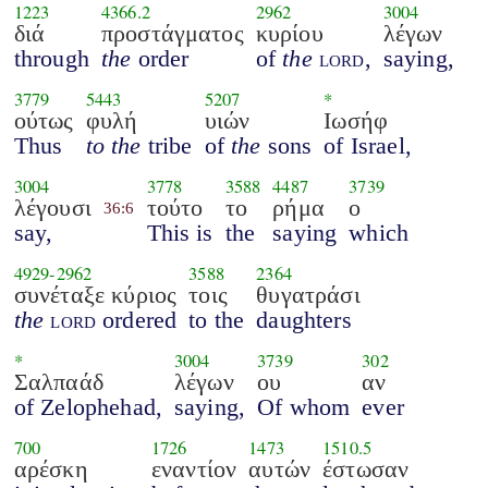
1223
4366.2
2962
3004
διά
προστάγματος
κυρίου
λέγων
through
the
order
of
the
lord
,
saying,
3779
5443
5207
*
ούτως
φυλή
υιών
Ιωσήφ
Thus
to the
tribe
of
the
sons
of Israel,
3004
3778
3588
4487
3739
λέγουσι
τούτο
το
ρήμα
ο
36:6
say,
This is
the
saying
which
4929
-
2962
3588
2364
συνέταξε κύριος
τοις
θυγατράσι
the
lord
ordered
to the
daughters
*
3004
3739
302
Σαλπαάδ
λέγων
ου
αν
of Zelophehad,
saying,
Of whom
ever
700
1726
1473
1510.5
αρέσκη
εναντίον
αυτών
έστωσαν