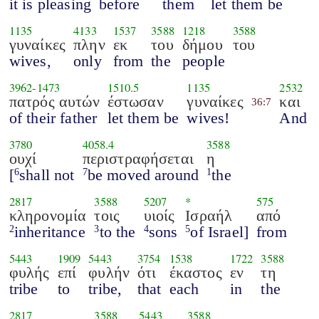
it is pleasing
before
them
let them be
1135
4133
1537
3588
1218
3588
γυναίκες
πλην
εκ
του
δήμου
του
wives,
only
from
the
people
3962
-
1473
1510.5
1135
2532
πατρός αυτών
έστωσαν
γυναίκες
και
36:7
of their father
let them be
wives!
And
3780
4058.4
3588
ουχί
περιστραφήσεται
η
[
shall not
be moved around
the
6
7
1
2817
3588
5207
*
575
κληρονομία
τοις
υιοίς
Ισραήλ
από
inheritance
to the
sons
of Israel]
from
2
3
4
5
5443
1909
5443
3754
1538
1722
3588
φυλής
επί
φυλήν
ότι
έκαστος
εν
τη
tribe
to
tribe,
that
each
in
the
2817
3588
5443
3588