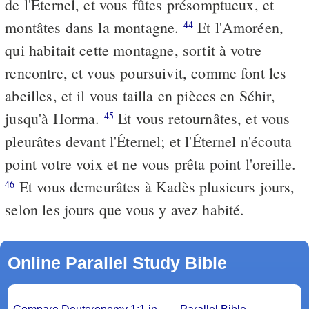
de l'Éternel, et vous fûtes présomptueux, et
montâtes dans la montagne.
Et l'Amoréen,
44
qui habitait cette montagne, sortit à votre
rencontre, et vous poursuivit, comme font les
abeilles, et il vous tailla en pièces en Séhir,
jusqu'à Horma.
Et vous retournâtes, et vous
45
pleurâtes devant l'Éternel; et l'Éternel n'écouta
point votre voix et ne vous prêta point l'oreille.
Et vous demeurâtes à Kadès plusieurs jours,
46
selon les jours que vous y avez habité.
Online Parallel Study Bible