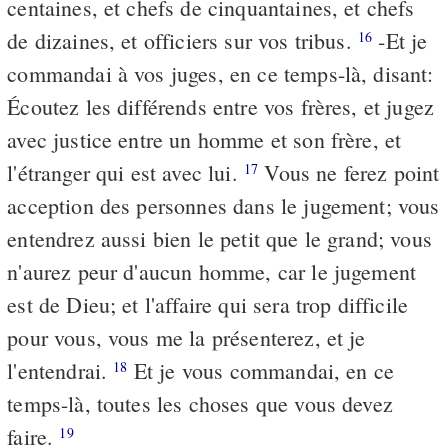
centaines, et chefs de cinquantaines, et chefs
de dizaines, et officiers sur vos tribus.
-Et je
16
commandai à vos juges, en ce temps-là, disant:
Écoutez les différends entre vos frères, et jugez
avec justice entre un homme et son frère, et
l'étranger qui est avec lui.
Vous ne ferez point
17
acception des personnes dans le jugement; vous
entendrez aussi bien le petit que le grand; vous
n'aurez peur d'aucun homme, car le jugement
est de Dieu; et l'affaire qui sera trop difficile
pour vous, vous me la présenterez, et je
l'entendrai.
Et je vous commandai, en ce
18
temps-là, toutes les choses que vous devez
faire.
19