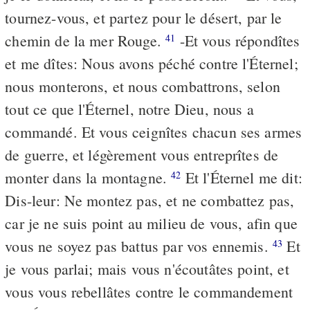
tournez-vous, et partez pour le désert, par le
chemin de la mer Rouge.
-Et vous répondîtes
41
et me dîtes: Nous avons péché contre l'Éternel;
nous monterons, et nous combattrons, selon
tout ce que l'Éternel, notre Dieu, nous a
commandé. Et vous ceignîtes chacun ses armes
de guerre, et légèrement vous entreprîtes de
monter dans la montagne.
Et l'Éternel me dit:
42
Dis-leur: Ne montez pas, et ne combattez pas,
car je ne suis point au milieu de vous, afin que
vous ne soyez pas battus par vos ennemis.
Et
43
je vous parlai; mais vous n'écoutâtes point, et
vous vous rebellâtes contre le commandement