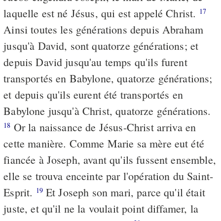
laquelle est né Jésus, qui est appelé Christ.
17
Ainsi toutes les générations depuis Abraham
jusqu'à David, sont quatorze générations; et
depuis David jusqu'au temps qu'ils furent
transportés en Babylone, quatorze générations;
et depuis qu'ils eurent été transportés en
Babylone jusqu'à Christ, quatorze générations.
Or la naissance de Jésus-Christ arriva en
18
cette manière. Comme Marie sa mère eut été
fiancée à Joseph, avant qu'ils fussent ensemble,
elle se trouva enceinte par l'opération du Saint-
Esprit.
Et Joseph son mari, parce qu'il était
19
juste, et qu'il ne la voulait point diffamer, la