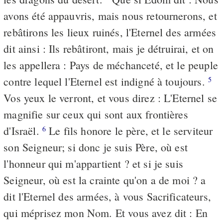
avons été appauvris, mais nous retournerons, et
rebâtirons les lieux ruinés, l'Eternel des armées
dit ainsi : Ils rebâtiront, mais je détruirai, et on
les appellera : Pays de méchanceté, et le peuple
contre lequel l'Eternel est indigné à toujours.
5
Vos yeux le verront, et vous direz : L'Eternel se
magnifie sur ceux qui sont aux frontières
d'Israël.
Le fils honore le père, et le serviteur
6
son Seigneur; si donc je suis Père, où est
l'honneur qui m'appartient ? et si je suis
Seigneur, où est la crainte qu'on a de moi ? a
dit l'Eternel des armées, à vous Sacrificateurs,
qui méprisez mon Nom. Et vous avez dit : En