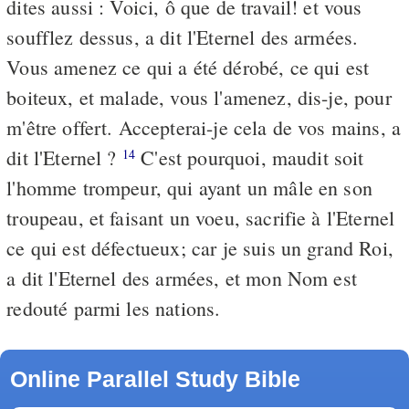
dites aussi : Voici, ô que de travail! et vous
soufflez dessus, a dit l'Eternel des armées.
Vous amenez ce qui a été dérobé, ce qui est
boiteux, et malade, vous l'amenez, dis-je, pour
m'être offert. Accepterai-je cela de vos mains, a
dit l'Eternel ?
C'est pourquoi, maudit soit
14
l'homme trompeur, qui ayant un mâle en son
troupeau, et faisant un voeu, sacrifie à l'Eternel
ce qui est défectueux; car je suis un grand Roi,
a dit l'Eternel des armées, et mon Nom est
redouté parmi les nations.
Online Parallel Study Bible