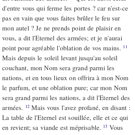
d'entre vous qui ferme les portes ? car n'est-ce
pas en vain que vous faites brûler le feu sur
mon autel ? Je ne prends point de plaisir en
vous, a dit l'Eternel des armées; et je n'aurai
point pour agréable l'oblation de vos mains.
11
Mais depuis le soleil levant jusqu'au soleil
couchant, mon Nom sera grand parmi les
nations, et en tous lieux on offrira à mon Nom
le parfum, et une oblation pure; car mon Nom
sera grand parmi les nations, a dit l'Eternel des
armées.
Mais vous l'avez profané, en disant :
12
La table de l'Eternel est souillée, elle et ce qui
en revient; sa viande est méprisable.
Vous
13